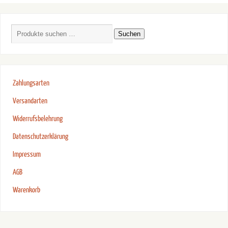
Suchen
Zahlungsarten
Versandarten
Widerrufsbelehrung
Datenschutzerklärung
Impressum
AGB
Warenkorb