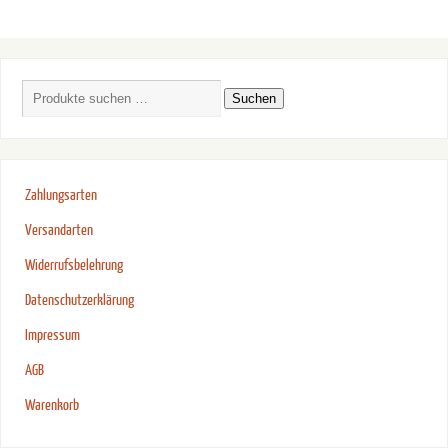
Suchen
Zahlungsarten
Versandarten
Widerrufsbelehrung
Datenschutzerklärung
Impressum
AGB
Warenkorb