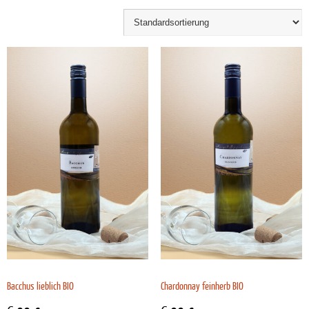
Bacchus lieblich BIO
Chardonnay feinherb BIO