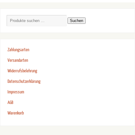
Suchen
Zahlungsarten
Versandarten
Widerrufsbelehrung
Datenschutzerklärung
Impressum
AGB
Warenkorb