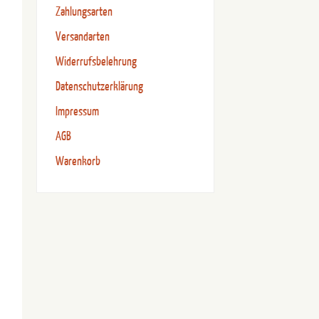
Zahlungsarten
Versandarten
Widerrufsbelehrung
Datenschutzerklärung
Impressum
AGB
Warenkorb